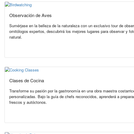
Observación de Aves
Sumérjase en la belleza de la naturaleza con un exclusivo tour de ob
ornitólogos expertos, descubrirá los mejores lugares para observar y fot
natural.
Clases de Cocina
Transforme su pasión por la gastronomía en una obra maestra costarri
personalizadas. Bajo la guía de chefs reconocidos, aprenderá a preparar 
frescos y autóctonos.