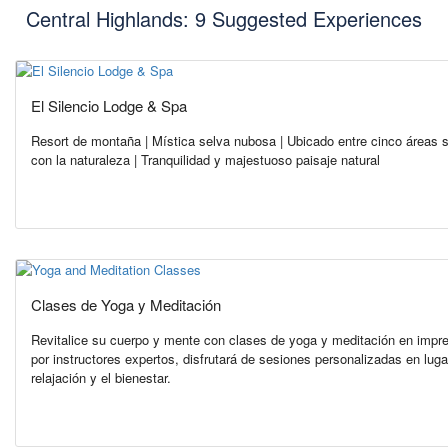
Central Highlands: 9 Suggested Experiences
El Silencio Lodge & Spa
Resort de montaña | Mística selva nubosa | Ubicado entre cinco áreas s
con la naturaleza | Tranquilidad y majestuoso paisaje natural
Clases de Yoga y Meditación
Revitalice su cuerpo y mente con clases de yoga y meditación en impre
por instructores expertos, disfrutará de sesiones personalizadas en lug
relajación y el bienestar.