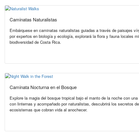
Caminatas Naturalistas
Embárquese en caminatas naturalistas guiadas a través de paisajes vír
por expertos en biología y ecología, explorará la flora y fauna locales m
biodiversidad de Costa Rica.
Caminata Nocturna en el Bosque
Explore la magia del bosque tropical bajo el manto de la noche con un
con linternas y acompañado por naturalistas, descubrirá los secretos de 
ecosistemas que cobran vida al anochecer.