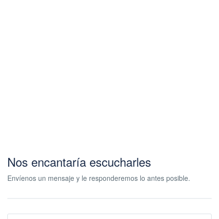
Nos encantaría escucharles
Envíenos un mensaje y le responderemos lo antes posible.