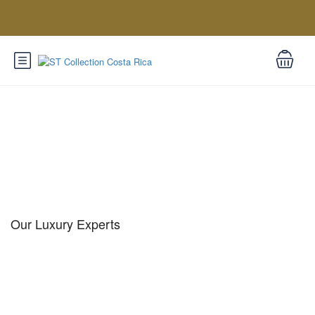
Luxury Experts
Our Luxury Experts