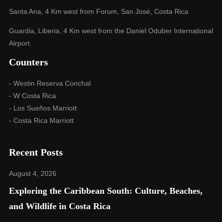
Santa Ana, 4 Km west from Forum, San José, Costa Rica
Guardia, Liberia, 4 Km west from the Daniel Oduber International
Airport.
Counters
- Westin Reserva Conchal
- W Costa Rica
- Los Sueños Marriott
- Costa Rica Marriott
Recent Posts
August 4, 2026
Exploring the Caribbean South: Culture, Beaches,
and Wildlife in Costa Rica​