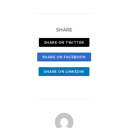
SHARE
SHARE ON TWITTER
SHARE ON FACEBOOK
SHARE ON LINKEDIN