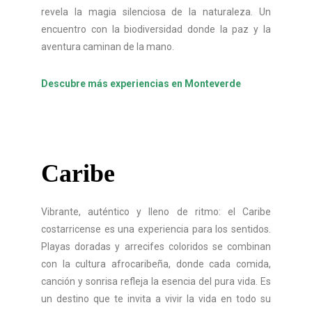
revela la magia silenciosa de la naturaleza. Un
encuentro con la biodiversidad donde la paz y la
aventura caminan de la mano.
Descubre más experiencias en Monteverde
Caribe
Vibrante, auténtico y lleno de ritmo: el Caribe
costarricense es una experiencia para los sentidos.
Playas doradas y arrecifes coloridos se combinan
con la cultura afrocaribeña, donde cada comida,
canción y sonrisa refleja la esencia del pura vida. Es
un destino que te invita a vivir la vida en todo su