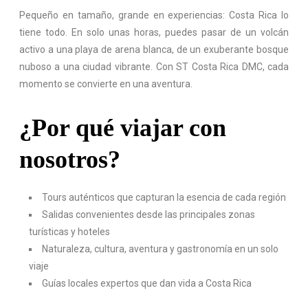
Pequeño en tamaño, grande en experiencias: Costa Rica lo
tiene todo. En solo unas horas, puedes pasar de un volcán
activo a una playa de arena blanca, de un exuberante bosque
nuboso a una ciudad vibrante. Con ST Costa Rica DMC, cada
momento se convierte en una aventura.
¿Por qué viajar con
nosotros?
Tours auténticos que capturan la esencia de cada región
Salidas convenientes desde las principales zonas
turísticas y hoteles
Naturaleza, cultura, aventura y gastronomía en un solo
viaje
Guías locales expertos que dan vida a Costa Rica