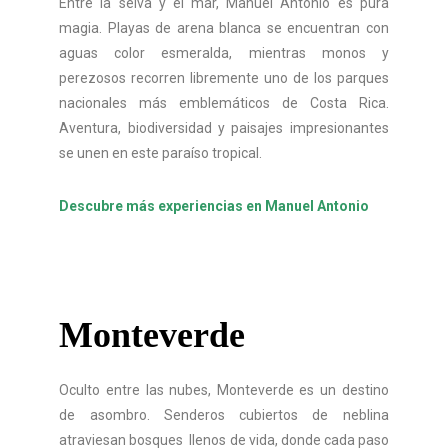
Entre la selva y el mar, Manuel Antonio es pura
magia. Playas de arena blanca se encuentran con
aguas color esmeralda, mientras monos y
perezosos recorren libremente uno de los parques
nacionales más emblemáticos de Costa Rica.
Aventura, biodiversidad y paisajes impresionantes
se unen en este paraíso tropical.
Descubre más experiencias en Manuel Antonio
Monteverde
Oculto entre las nubes, Monteverde es un destino
de asombro. Senderos cubiertos de neblina
atraviesan bosques llenos de vida, donde cada paso