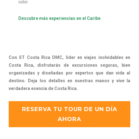
color.
Descubre más experiencias en el Caribe
Con ST Costa Rica DMC, líder en viajes inolvidables en
Costa Rica, disfrutarás de excursiones seguras, bien
organizadas y diseñadas por expertos que dan vida al
destino. Deja los detalles en nuestras manos y vive la
verdadera esencia de Costa Rica.
RESERVA TU TOUR DE UN DÍA
AHORA