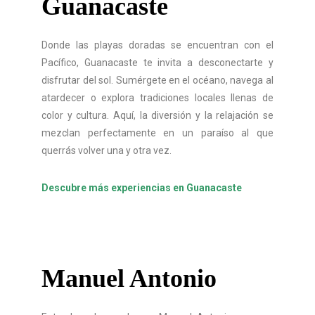
Guanacaste
Donde las playas doradas se encuentran con el
Pacífico, Guanacaste te invita a desconectarte y
disfrutar del sol. Sumérgete en el océano, navega al
atardecer o explora tradiciones locales llenas de
color y cultura. Aquí, la diversión y la relajación se
mezclan perfectamente en un paraíso al que
querrás volver una y otra vez.
Descubre más experiencias en Guanacaste
Manuel Antonio