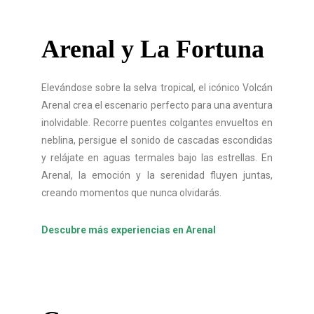
Arenal y La Fortuna
Elevándose sobre la selva tropical, el icónico Volcán
Arenal crea el escenario perfecto para una aventura
inolvidable. Recorre puentes colgantes envueltos en
neblina, persigue el sonido de cascadas escondidas
y relájate en aguas termales bajo las estrellas. En
Arenal, la emoción y la serenidad fluyen juntas,
creando momentos que nunca olvidarás.
Descubre más experiencias en Arenal